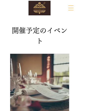
開催予定のイベン
ト